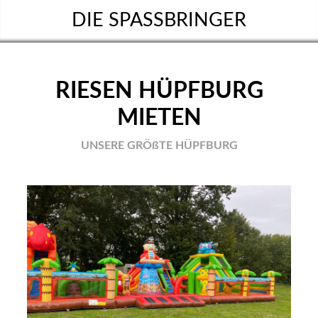
DIE SPASSBRINGER
RIESEN HÜPFBURG
MIETEN
UNSERE GRÖßTE HÜPFBURG