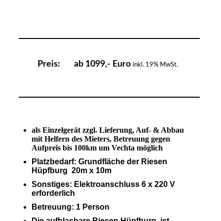
Preis: ab 1099,- Euro
inkl. 19% MwSt.
als Einzelgerät zzgl. Lieferung, Auf- & Abbau
mit Helfern des Mieters, Betreuung gegen
Aufpreis bis 100km um Vechta möglich
Platzbedarf: Grundfläche der Riesen
Hüpfburg 20m x 10m
Sonstiges: Elektroanschluss 6 x 220 V
erforderlich
Betreuung: 1 Person
Die aufblasbare Riesen Hüpfburg ist