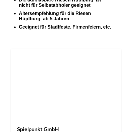
nicht für Selbstabholer geeignet
Altersempfehlung für die Riesen
Hüpfburg: ab 5 Jahren
Geeignet für Stadtfeste, Firmenfeiern, etc.
Spielpunkt GmbH