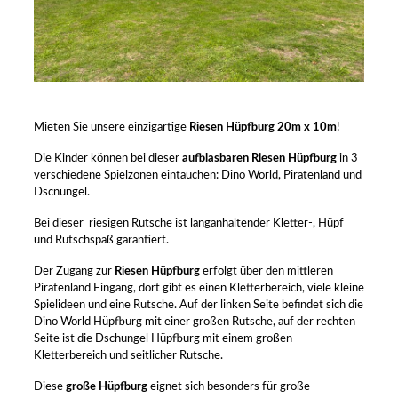
Mieten Sie unsere einzigartige
Riesen Hüpfburg 20m x 10m
!
Die Kinder können bei dieser
aufblasbaren Riesen Hüpfburg
in 3
verschiedene Spielzonen eintauchen: Dino World, Piratenland und
Dscnungel.
Bei dieser riesigen Rutsche ist langanhaltender Kletter-, Hüpf
und Rutschspaß garantiert.
Der Zugang zur
Riesen Hüpfburg
erfolgt über den mittleren
Piratenland Eingang, dort gibt es einen Kletterbereich, viele kleine
Spielideen und eine Rutsche. Auf der linken Seite befindet sich die
Dino World Hüpfburg mit einer großen Rutsche, auf der rechten
Seite ist die Dschungel Hüpfburg mit einem großen
Kletterbereich und seitlicher Rutsche.
Diese
große Hüpfburg
eignet sich besonders für große