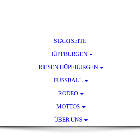
STARTSEITE
HÜPFBURGEN
RIESEN HÜPFBURGEN
FUSSBALL
RODEO
MOTTOS
ÜBER UNS