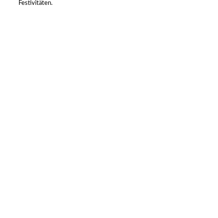
Festivitäten.