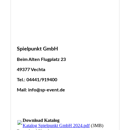
Spielpunkt GmbH
Beim Alten Flugplatz 23
49377 Vechta
Tel.: 04441/919400
Mail: info@sp-event.de
Download Katalog
Katalog Spielpunkt GmbH 2024.pdf
(3MB)