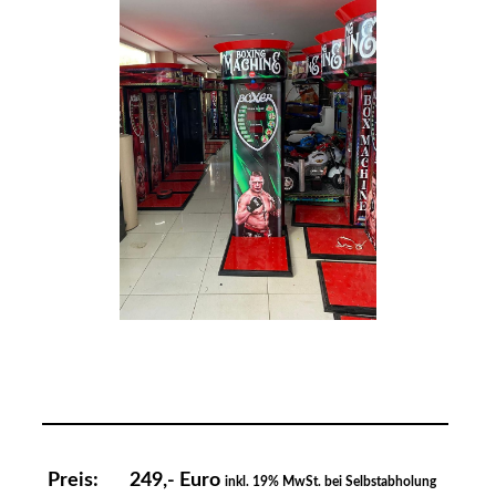
Preis: 249,- Euro
inkl. 19% MwSt. bei Selbstabholung