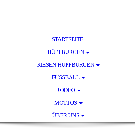
STARTSEITE
HÜPFBURGEN
RIESEN HÜPFBURGEN
FUSSBALL
RODEO
MOTTOS
ÜBER UNS