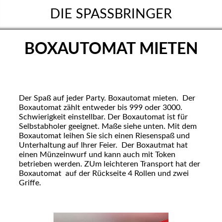
DIE SPASSBRINGER
BOXAUTOMAT MIETEN
Der Spaß auf jeder Party. Boxautomat mieten. Der
Boxautomat zählt entweder bis 999 oder 3000.
Schwierigkeit einstellbar. Der Boxautomat ist für
Selbstabholer geeignet. Maße siehe unten. Mit dem
Boxautomat leihen Sie sich einen Riesenspaß und
Unterhaltung auf Ihrer Feier. Der Boxautmat hat
einen Münzeinwurf und kann auch mit Token
betrieben werden. ZUm leichteren Transport hat der
Boxautomat auf der Rückseite 4 Rollen und zwei
Griffe.