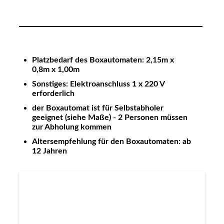
Platzbedarf des Boxautomaten: 2,15m x
0,8m x 1,00m
Sonstiges: Elektroanschluss 1 x 220 V
erforderlich
der Boxautomat ist für Selbstabholer
geeignet (siehe Maße) - 2 Personen müssen
zur Abholung kommen
Altersempfehlung für den Boxautomaten: ab
12 Jahren