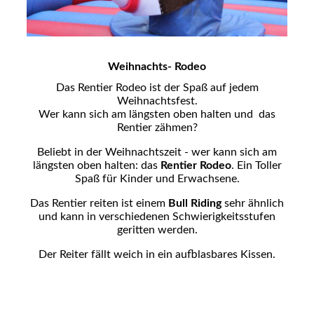
Weihnachts- Rodeo
Das Rentier Rodeo ist der Spaß auf jedem
Weihnachtsfest.
Wer kann sich am längsten oben halten und das
Rentier zähmen?
Beliebt in der Weihnachtszeit - wer kann sich am
längsten oben halten: das
Rentier Rodeo
. Ein Toller
Spaß für Kinder und Erwachsene.
Das Rentier reiten ist einem
Bull Riding
sehr ähnlich
und kann in verschiedenen Schwierigkeitsstufen
geritten werden.
Der Reiter fällt weich in ein aufblasbares Kissen.