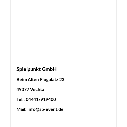
Spielpunkt GmbH
Beim Alten Flugplatz 23
49377 Vechta
Tel.: 04441/919400
Mail: info@sp-event.de