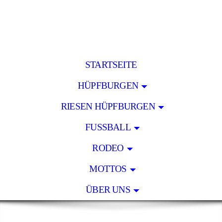
STARTSEITE
HÜPFBURGEN
RIESEN HÜPFBURGEN
FUSSBALL
RODEO
MOTTOS
ÜBER UNS