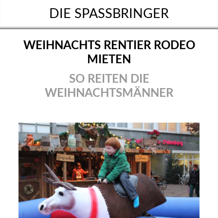
DIE SPASSBRINGER
WEIHNACHTS RENTIER RODEO
MIETEN
SO REITEN DIE
WEIHNACHTSMÄNNER