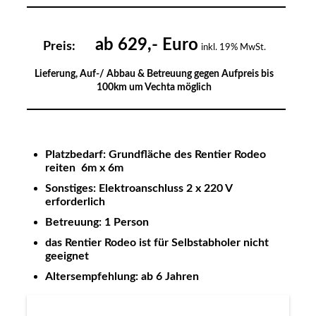
ab 629,- Euro
Preis:
inkl. 19% MwSt.
Lieferung, Auf-/ Abbau & Betreuung gegen Aufpreis bis
100km um Vechta möglich
Platzbedarf: Grundfläche des Rentier Rodeo
reiten 6m x 6m
Sonstiges: Elektroanschluss 2 x 220 V
erforderlich
Betreuung: 1 Person
das Rentier Rodeo ist für Selbstabholer nicht
geeignet
Altersempfehlung: ab 6 Jahren