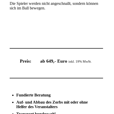
Die Spieler werden nicht angeschnallt, sondern können
sich im Ball bewegen.
Preis: ab 649,- Euro
inkl. 19% MwSt.
Fundierte Beratung
Auf- und Abbau des Zorbs mit oder ohne
Helfer des Veranstalters
Transport bundesweit!