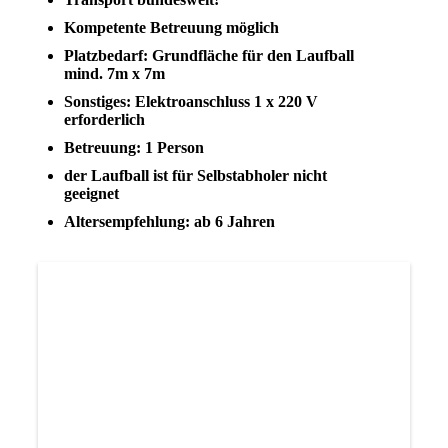
Kompetente Betreuung möglich
Platzbedarf: Grundfläche für den Laufball
mind. 7m x 7m
Sonstiges: Elektroanschluss 1 x 220 V
erforderlich
Betreuung: 1 Person
der Laufball ist für Selbstabholer nicht
geeignet
Altersempfehlung: ab 6 Jahren