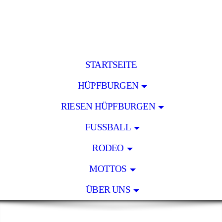
STARTSEITE
HÜPFBURGEN
RIESEN HÜPFBURGEN
FUSSBALL
RODEO
MOTTOS
ÜBER UNS