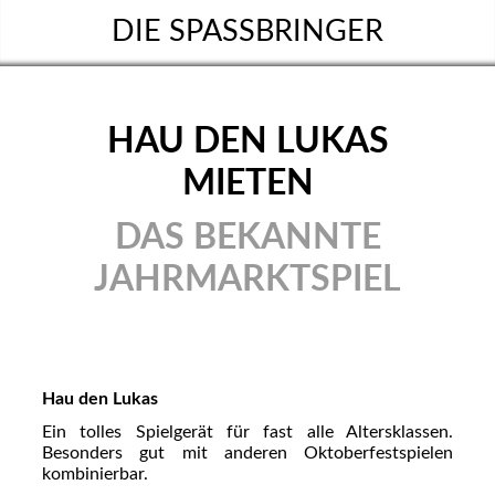
DIE SPASSBRINGER
HAU DEN LUKAS
MIETEN
DAS BEKANNTE
JAHRMARKTSPIEL
Hau den Lukas
Ein tolles Spielgerät für fast alle Altersklassen.
Besonders gut mit anderen Oktoberfestspielen
kombinierbar.