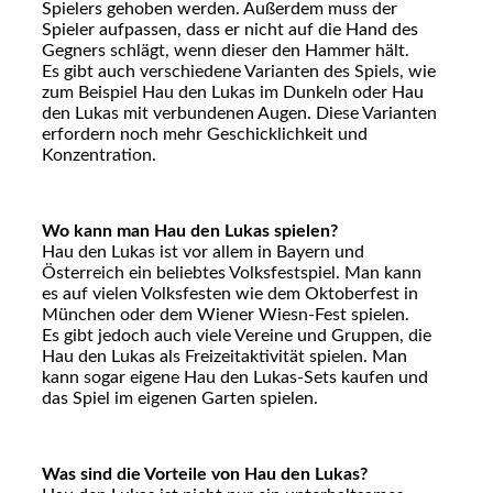
Spielers gehoben werden. Außerdem muss der
Spieler aufpassen, dass er nicht auf die Hand des
Gegners schlägt, wenn dieser den Hammer hält.
Es gibt auch verschiedene Varianten des Spiels, wie
zum Beispiel Hau den Lukas im Dunkeln oder Hau
den Lukas mit verbundenen Augen. Diese Varianten
erfordern noch mehr Geschicklichkeit und
Konzentration.
Wo kann man Hau den Lukas spielen?
Hau den Lukas ist vor allem in Bayern und
Österreich ein beliebtes Volksfestspiel. Man kann
es auf vielen Volksfesten wie dem Oktoberfest in
München oder dem Wiener Wiesn-Fest spielen.
Es gibt jedoch auch viele Vereine und Gruppen, die
Hau den Lukas als Freizeitaktivität spielen. Man
kann sogar eigene Hau den Lukas-Sets kaufen und
das Spiel im eigenen Garten spielen.
Was sind die Vorteile von Hau den Lukas?