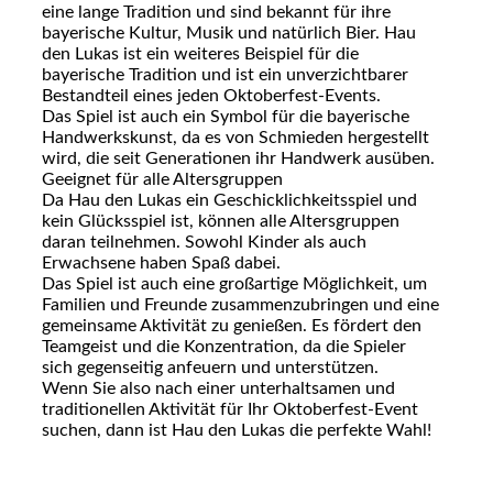
eine lange Tradition und sind bekannt für ihre
bayerische Kultur, Musik und natürlich Bier. Hau
den Lukas ist ein weiteres Beispiel für die
bayerische Tradition und ist ein unverzichtbarer
Bestandteil eines jeden Oktoberfest-Events.
Das Spiel ist auch ein Symbol für die bayerische
Handwerkskunst, da es von Schmieden hergestellt
wird, die seit Generationen ihr Handwerk ausüben.
Geeignet für alle Altersgruppen
Da Hau den Lukas ein Geschicklichkeitsspiel und
kein Glücksspiel ist, können alle Altersgruppen
daran teilnehmen. Sowohl Kinder als auch
Erwachsene haben Spaß dabei.
Das Spiel ist auch eine großartige Möglichkeit, um
Familien und Freunde zusammenzubringen und eine
gemeinsame Aktivität zu genießen. Es fördert den
Teamgeist und die Konzentration, da die Spieler
sich gegenseitig anfeuern und unterstützen.
Wenn Sie also nach einer unterhaltsamen und
traditionellen Aktivität für Ihr Oktoberfest-Event
suchen, dann ist Hau den Lukas die perfekte Wahl!