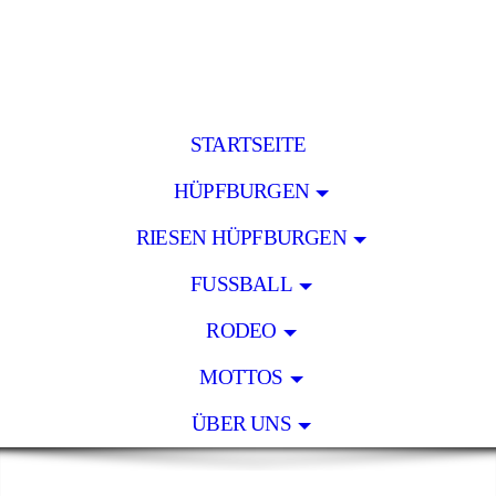
STARTSEITE
HÜPFBURGEN
RIESEN HÜPFBURGEN
FUSSBALL
RODEO
MOTTOS
ÜBER UNS