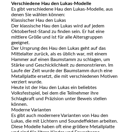
Verschiedene Hau den Lukas-Modelle
Es gibt verschiedene Hau den Lukas-Modelle, aus
denen Sie wählen können:
Klassischer Hau den Lukas
Der klassische Hau den Lukas wird auf jedem
Oktoberfest-Stand zu finden sein. Er hat eine
mittlere Größe und ist für alle Altersgruppen
geeignet.
Der Ursprung des Hau den Lukas geht auf das
Mittelalter zurück, als es üblich war, mit einem
Hammer auf einen Baumstamm zu schlagen, um
Stärke und Geschicklichkeit zu demonstrieren. Im
Laufe der Zeit wurde der Baumstamm durch eine
Metallplatte ersetzt, die mit verschiedenen Motiven
verziert wurde.
Heute ist der Hau den Lukas ein beliebtes
Volksfestspiel, bei dem die Teilnehmer ihre
Schlagkraft und Präzision unter Beweis stellen
können.
Moderne Varianten
Es gibt auch modernere Varianten von Hau den
Lukas, die mit Lichtern und Soundeffekten arbeiten.
Diese Modelle haben oft eine größere Metallplatte