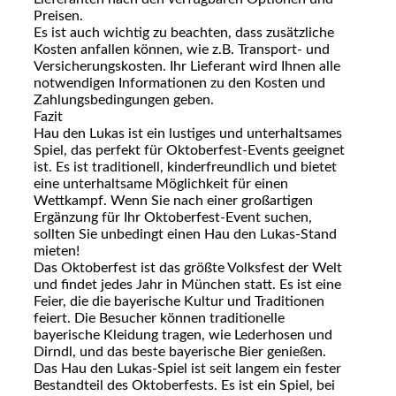
Preisen.
Es ist auch wichtig zu beachten, dass zusätzliche
Kosten anfallen können, wie z.B. Transport- und
Versicherungskosten. Ihr Lieferant wird Ihnen alle
notwendigen Informationen zu den Kosten und
Zahlungsbedingungen geben.
Fazit
Hau den Lukas ist ein lustiges und unterhaltsames
Spiel, das perfekt für Oktoberfest-Events geeignet
ist. Es ist traditionell, kinderfreundlich und bietet
eine unterhaltsame Möglichkeit für einen
Wettkampf. Wenn Sie nach einer großartigen
Ergänzung für Ihr Oktoberfest-Event suchen,
sollten Sie unbedingt einen Hau den Lukas-Stand
mieten!
Das Oktoberfest ist das größte Volksfest der Welt
und findet jedes Jahr in München statt. Es ist eine
Feier, die die bayerische Kultur und Traditionen
feiert. Die Besucher können traditionelle
bayerische Kleidung tragen, wie Lederhosen und
Dirndl, und das beste bayerische Bier genießen.
Das Hau den Lukas-Spiel ist seit langem ein fester
Bestandteil des Oktoberfests. Es ist ein Spiel, bei