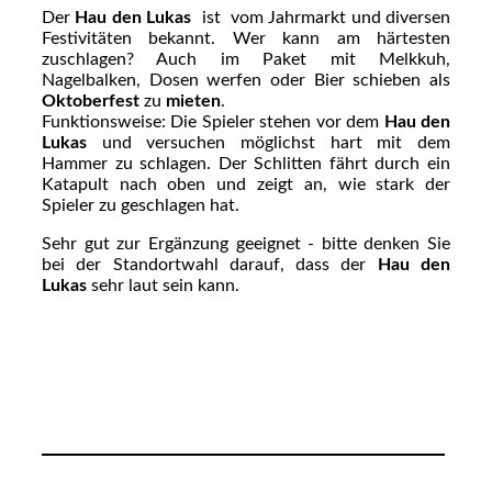
Der
Hau den Lukas
ist vom Jahrmarkt und diversen
Festivitäten bekannt. Wer kann am härtesten
zuschlagen? Auch im Paket mit Melkkuh,
Nagelbalken, Dosen werfen oder Bier schieben als
Oktoberfest
zu
mieten
.
Funktionsweise: Die Spieler stehen vor dem
Hau den
Lukas
und versuchen möglichst hart mit dem
Hammer zu schlagen. Der Schlitten fährt durch ein
Katapult nach oben und zeigt an, wie stark der
Spieler zu geschlagen hat.
Sehr gut zur Ergänzung geeignet - bitte denken Sie
bei der Standortwahl darauf, dass der
Hau den
Lukas
sehr laut sein kann.