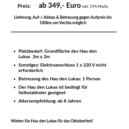
ab 349,- Euro
Preis:
inkl. 19% MwSt.
Lieferung, Auf-/ Abbau & Betreuung gegen Aufpreis bis
100km um Vechta möglich
Platzbedarf: Grundfläche des Hau den
Lukas 2m x 2m
Sonstiges: Elektroanschluss 1 x 220 V nicht
erforderlich
Betreuung des Hau den Lukas: 1 Person
Der Hau den Lukas ist bedingt für
Selbstabholer geeignet
Altersempfehlung: ab 8 Jahren
Mieten Sie Hau den Lukas für das Oktoberfest!