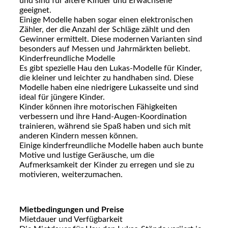
und sind für ältere Kinder und Erwachsene
geeignet.
Einige Modelle haben sogar einen elektronischen
Zähler, der die Anzahl der Schläge zählt und den
Gewinner ermittelt. Diese modernen Varianten sind
besonders auf Messen und Jahrmärkten beliebt.
Kinderfreundliche Modelle
Es gibt spezielle Hau den Lukas-Modelle für Kinder,
die kleiner und leichter zu handhaben sind. Diese
Modelle haben eine niedrigere Lukasseite und sind
ideal für jüngere Kinder.
Kinder können ihre motorischen Fähigkeiten
verbessern und ihre Hand-Augen-Koordination
trainieren, während sie Spaß haben und sich mit
anderen Kindern messen können.
Einige kinderfreundliche Modelle haben auch bunte
Motive und lustige Geräusche, um die
Aufmerksamkeit der Kinder zu erregen und sie zu
motivieren, weiterzumachen.
Mietbedingungen und Preise
Mietdauer und Verfügbarkeit